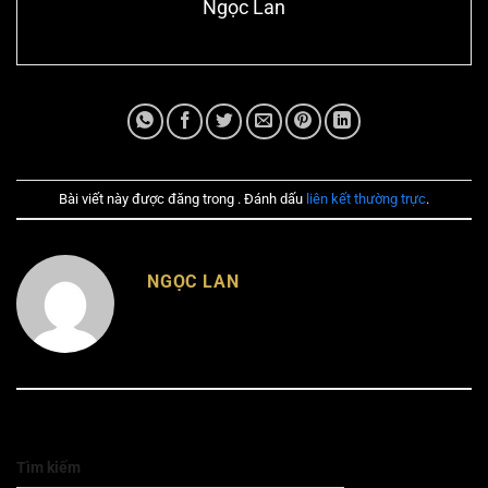
Ngọc Lan
Bài viết này được đăng trong
. Đánh dấu
liên kết thường trực
.
NGỌC LAN
Tìm kiếm