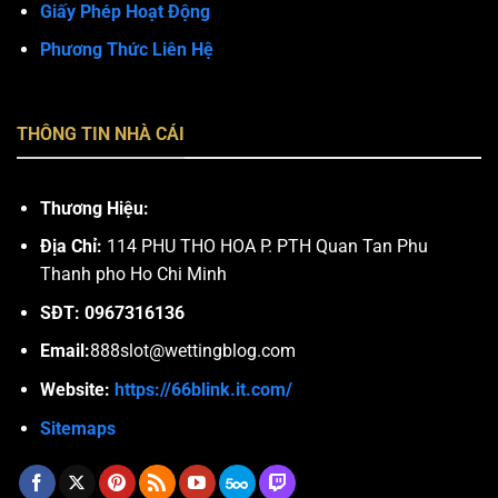
Giấy Phép Hoạt Động
Phương Thức Liên Hệ
THÔNG TIN NHÀ CÁI
Thương Hiệu:
Địa Chỉ:
114 PHU THO HOA P. PTH Quan Tan Phu
Thanh pho Ho Chi Minh
SĐT:
0967316136
Email:
888slot@wettingblog.com
Website:
https://66blink.it.com/
Sitemaps