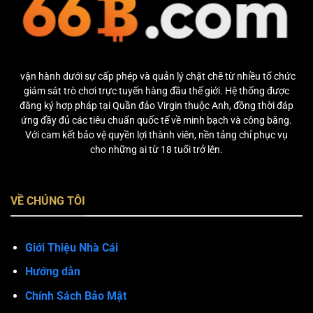
vận hành dưới sự cấp phép và quản lý chặt chẽ từ nhiều tổ chức
giám sát trò chơi trực tuyến hàng đầu thế giới. Hệ thống được
đăng ký hợp pháp tại Quần đảo Virgin thuộc Anh, đồng thời đáp
ứng đầy đủ các tiêu chuẩn quốc tế về minh bạch và công bằng.
Với cam kết bảo vệ quyền lợi thành viên, nền tảng chỉ phục vụ
cho những ai từ 18 tuổi trở lên.
VỀ CHÚNG TÔI
Giới Thiệu Nhà Cái
Hướng dẫn
Chính Sách Bảo Mật