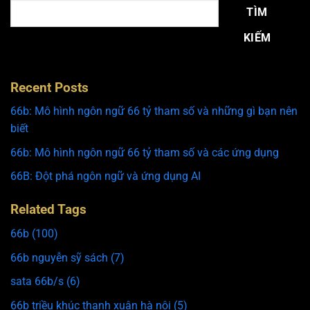
TÌM
KIẾM
Recent Posts
66b: Mô hình ngôn ngữ 66 tỷ tham số và những gì bạn nên
biết
66b: Mô hình ngôn ngữ 66 tỷ tham số và các ứng dụng
66B: Đột phá ngôn ngữ và ứng dụng AI
Related Tags
66b (100)
66b nguyễn sỹ sách (7)
sata 66b/s (6)
66b triều khúc thanh xuân hà nội (5)