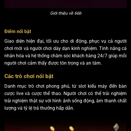
Giới thiệu về 66b
Điểm nổi bật
Giao diện hiện đại, tối ưu cho di động, phục vụ cả người
chơi mới và người chơi dày dạn kinh nghiệm. Tính năng cá
nhân hóa và hệ thống chăm sóc khách hàng 24/7 giúp mỗi
người chơi cảm thấy được tôn trọng và an tâm.
Các trò chơi nổi bật
Danh mục trò chơi phong phú, từ slot kiểu máy đến bàn
cược live và cược thể thao. Người chơi có thể trải nghiệm
trải nghiệm thật sự với hình ảnh sống động, âm thanh chất
lượng và tỷ lệ trả thưởng hấp dẫn.