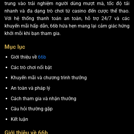
trung vào trải nghiệm người dùng mượt mà, tốc độ tải
nhanh và đa dạng trò chơi từ casino đến cược thể thao.
Với hệ thống thanh toán an toàn, hỗ trợ 24/7 và các
khuyến mãi hấp dẫn, 66b hứa hẹn mang lại cảm giác hứng
khởi mỗi khi bạn tham gia.
Mục lục
Giới thiệu về
66b
Các trò chơi nổi bật
Khuyến mãi và chương trình thưởng
An toàn và pháp lý
Cách tham gia và nhận thưởng
Câu hỏi thường gặp
Kết luận
Giới thiệu về 66b