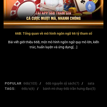
66B: Tổng quan về mô hình ngôn ngữ 66 tỷ tham số
Bài viết giới thiệu 66B, một mô hình ngôn ngữ quy mô lớn, kiến
trúc, huấn luyện và ứng dụng[...]
POPULAR
66b(103)
66b nguyễn sỹ sách(7)
sata
TAGS:
66b/s(6)
bánh mì chay 66b trần hưng đạo(5)