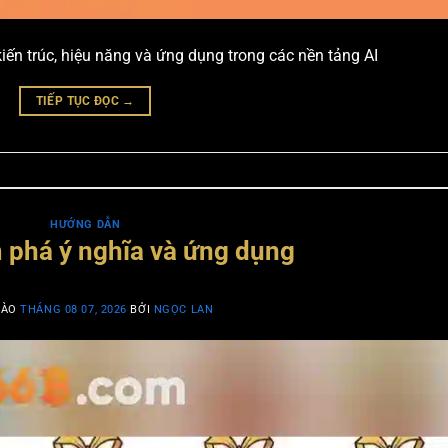
iến trúc, hiệu năng và ứng dụng trong các nền tảng AI
TIẾP TỤC ĐỌC
→
HƯỚNG DẪN
 phá ý nghĩa và ứng dụng
VÀO
THÁNG 08 07, 2026
BỞI
NGỌC LAN