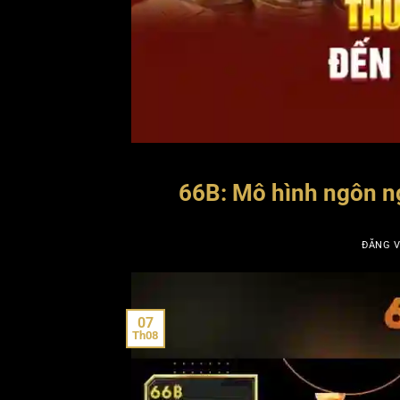
66B: Mô hình ngôn ng
ĐĂNG 
07
Th08