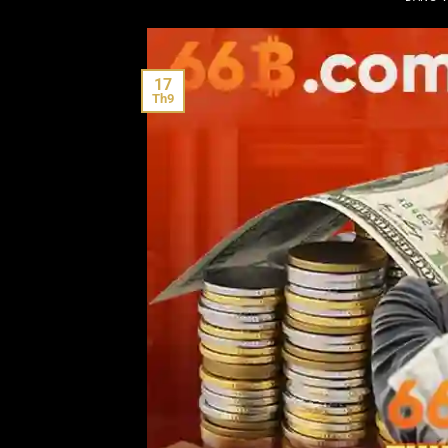
17
Th9