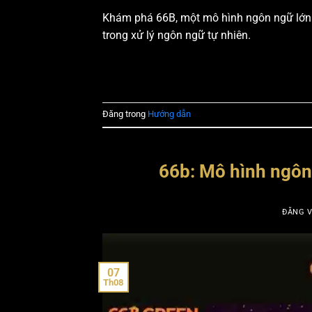
Khám phá 66B, một mô hình ngôn ngữ lớn 
trong xử lý ngôn ngữ tự nhiên.
Đăng trong
Hướng dẫn
66b: Mô hình ngôn 
ĐĂNG 
07
Th08