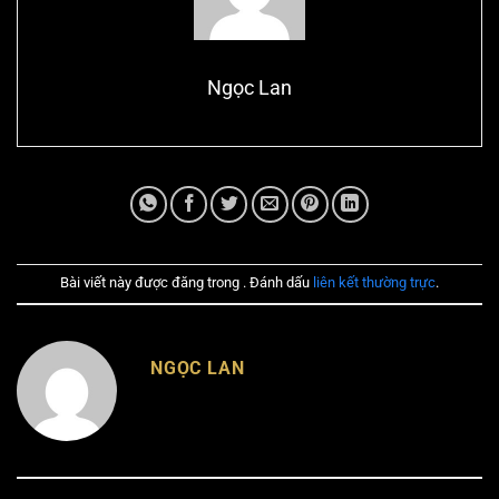
Ngọc Lan
Bài viết này được đăng trong
. Đánh dấu
liên kết thường trực
.
NGỌC LAN