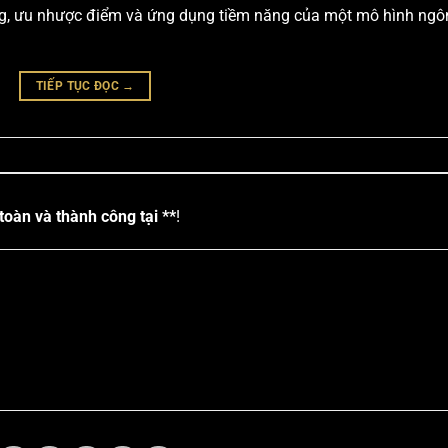
g, ưu nhược điểm và ứng dụng tiềm năng của một mô hình ngô
TIẾP TỤC ĐỌC
→
toàn và thành công tại **
!