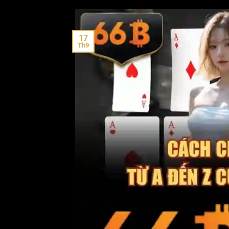
17
Th9