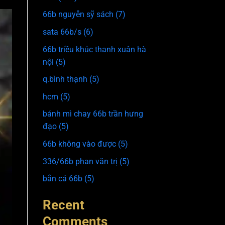
66b nguyễn sỹ sách (7)
sata 66b/s (6)
66b triều khúc thanh xuân hà
nội (5)
q.bình thạnh (5)
hcm (5)
bánh mì chay 66b trần hưng
đạo (5)
66b không vào được (5)
336/66b phan văn trị (5)
bắn cá 66b (5)
Recent
Comments