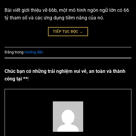
Bài viết giới thiệu về 66b, một mô hình ngôn ngữ lớn có 66
tỷ tham số và các ứng dụng tiềm năng của nó.
TIẾP TỤC ĐỌC
→
Đăng trong
Hướng dẫn
Chúc bạn có những trải nghiệm vui vẻ, an toàn và thành
công tại **
!