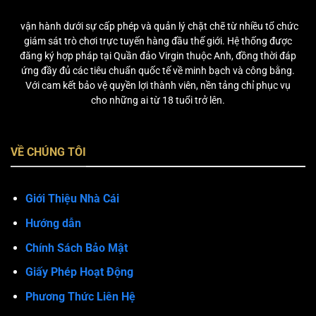
vận hành dưới sự cấp phép và quản lý chặt chẽ từ nhiều tổ chức
giám sát trò chơi trực tuyến hàng đầu thế giới. Hệ thống được
đăng ký hợp pháp tại Quần đảo Virgin thuộc Anh, đồng thời đáp
ứng đầy đủ các tiêu chuẩn quốc tế về minh bạch và công bằng.
Với cam kết bảo vệ quyền lợi thành viên, nền tảng chỉ phục vụ
cho những ai từ 18 tuổi trở lên.
VỀ CHÚNG TÔI
Giới Thiệu Nhà Cái
Hướng dẫn
Chính Sách Bảo Mật
Giấy Phép Hoạt Động
Phương Thức Liên Hệ