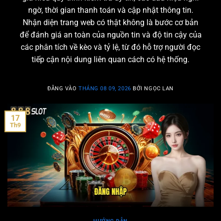
ngờ, thời gian thanh toán và cập nhật thông tin.
Nhận diện trang web có thật không là bước cơ bản
để đánh giá an toàn của nguồn tin và độ tin cậy của
các phân tích về kèo và tỷ lệ, từ đó hỗ trợ người đọc
tiếp cận nội dung liên quan cách có hệ thống.
ĐĂNG VÀO
THÁNG 08 09, 2026
BỞI
NGỌC LAN
17
Th9