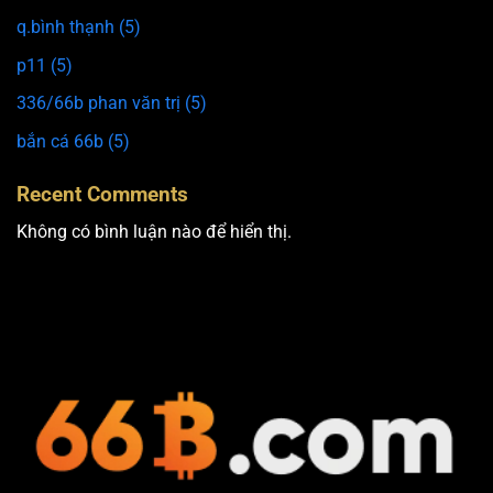
q.bình thạnh (5)
p11 (5)
336/66b phan văn trị (5)
bắn cá 66b (5)
Recent Comments
Không có bình luận nào để hiển thị.