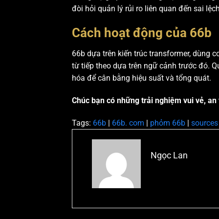
đòi hỏi quản lý rủi ro liên quan đến sai lệc
Cách hoạt động của 66b
66b dựa trên kiến trúc transformer, dùng c
từ tiếp theo dựa trên ngữ cảnh trước đó. Q
hóa để cân bằng hiệu suất và tổng quát.
Chúc bạn có những trải nghiệm vui vẻ, an 
Tags:
66b
|
66b. com
|
phỏm 66b
|
sources
Ngọc Lan