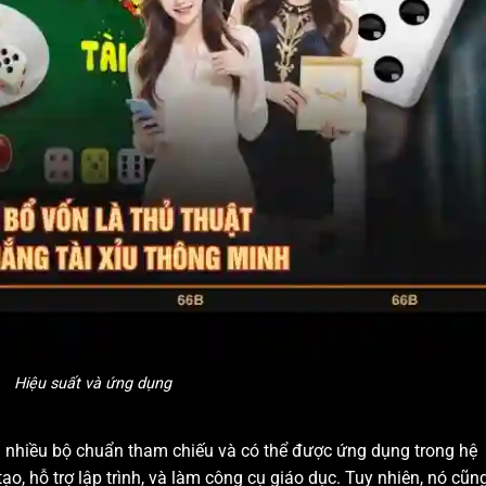
Hiệu suất và ứng dụng
rên nhiều bộ chuẩn tham chiếu và có thể được ứng dụng trong hệ
ạo, hỗ trợ lập trình, và làm công cụ giáo dục. Tuy nhiên, nó cũn