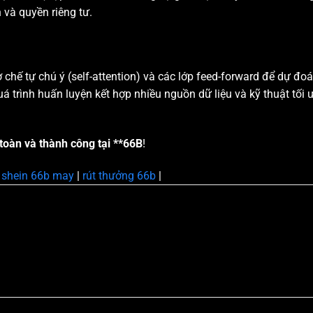
h và quyền riêng tư.
ơ chế tự chú ý (self-attention) và các lớp feed-forward để dự đo
uá trình huấn luyện kết hợp nhiều nguồn dữ liệu và kỹ thuật tối 
toàn và thành công tại **66B
!
 shein 66b may
|
rút thưởng 66b
|