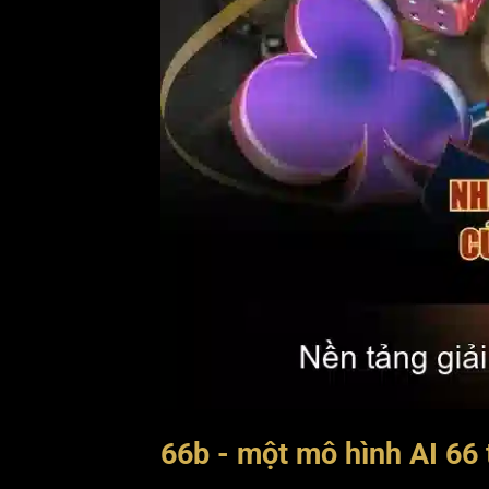
66b - một mô hình AI 66 