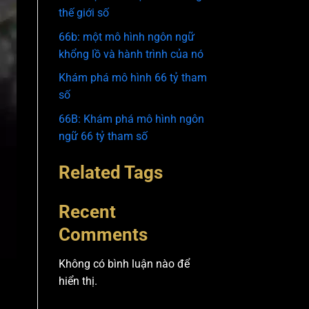
thế giới số
66b: một mô hình ngôn ngữ
khổng lồ và hành trình của nó
Khám phá mô hình 66 tỷ tham
số
66B: Khám phá mô hình ngôn
ngữ 66 tỷ tham số
Related Tags
Recent
Comments
Không có bình luận nào để
hiển thị.