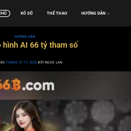
CHỦ
XỔ SỐ
THỂ THAO
HƯỚNG DẪN
HƯỚNG DẪN
 hình AI 66 tỷ tham số
VÀO
THÁNG 07 17, 2026
BỞI
NGỌC LAN