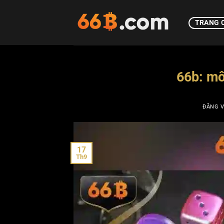
Bỏ
qua
TRANG 
nội
dung
66b: mô
ĐĂNG 
17
Th9