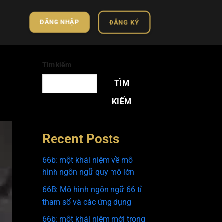
ĐĂNG NHẬP
ĐĂNG KÝ
Tìm kiếm
TÌM
KIẾM
Recent Posts
66b: một khái niệm về mô
hình ngôn ngữ quy mô lớn
66B: Mô hình ngôn ngữ 66 tỉ
tham số và các ứng dụng
66b: một khái niệm mới trong