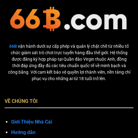
66B
vận hành dưới sự cấp phép và quản lý chặt chẽ từ nhiều tổ
chức giám sát trò chơi trực tuyến hàng đầu thế giới. Hệ thống
được đăng ký hợp pháp tại Quần đảo Virgin thuộc Anh, đồng
thời đáp ứng đầy đủ các tiêu chuẩn quốc tế về minh bạch và
công bằng. Với cam kết bảo vệ quyền lợi thành viên, nền tảng chỉ
phục vụ cho những ai từ 18 tuổi trở lên.
VỀ CHÚNG TÔI
Giới Thiệu Nhà Cái
Hướng dẫn