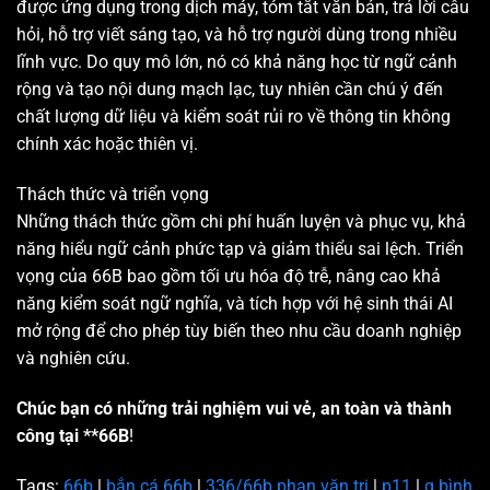
được ứng dụng trong dịch máy, tóm tắt văn bản, trả lời câu
hỏi, hỗ trợ viết sáng tạo, và hỗ trợ người dùng trong nhiều
lĩnh vực. Do quy mô lớn, nó có khả năng học từ ngữ cảnh
rộng và tạo nội dung mạch lạc, tuy nhiên cần chú ý đến
chất lượng dữ liệu và kiểm soát rủi ro về thông tin không
chính xác hoặc thiên vị.
Thách thức và triển vọng
Những thách thức gồm chi phí huấn luyện và phục vụ, khả
năng hiểu ngữ cảnh phức tạp và giảm thiểu sai lệch. Triển
vọng của 66B bao gồm tối ưu hóa độ trễ, nâng cao khả
năng kiểm soát ngữ nghĩa, và tích hợp với hệ sinh thái AI
mở rộng để cho phép tùy biến theo nhu cầu doanh nghiệp
và nghiên cứu.
Chúc bạn có những trải nghiệm vui vẻ, an toàn và thành
công tại **66B
!
Tags:
66b
|
bắn cá 66b
|
336/66b phan văn trị
|
p11
|
q.bình