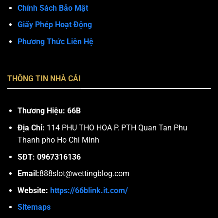
Chính Sách Bảo Mật
Giấy Phép Hoạt Động
Phương Thức Liên Hệ
THÔNG TIN NHÀ CÁI
Thương Hiệu: 66B
Địa Chỉ:
114 PHU THO HOA P. PTH Quan Tan Phu
Thanh pho Ho Chi Minh
SĐT:
0967316136
Email:
888slot@wettingblog.com
Website:
https://66blink.it.com/
Sitemaps