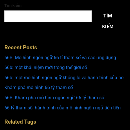
Tìm kiếm
TÌM
KIẾM
Recent Posts
66B: Mô hình ngôn ngữ 66 tỉ tham số và các ứng dụng
66b: một khái niệm mới trong thế giới số
66b: một mô hình ngôn ngữ khổng lồ và hành trình của nó
Khám phá mô hình 66 tỷ tham số
66B: Khám phá mô hình ngôn ngữ 66 tỷ tham số
66 tỷ tham số: hành trình của mô hình ngôn ngữ tiên tiến
Related Tags