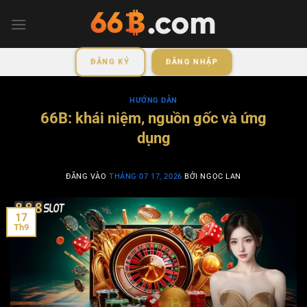
Bỏ
qua
nội
dung
ĐĂNG KÝ
ĐĂNG NHẬP
HƯỚNG DẪN
66B: khái niệm, nguồn gốc và ứng
dụng
ĐĂNG VÀO
THÁNG 07 17, 2026
BỞI
NGỌC LAN
17
Th9