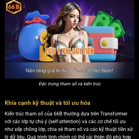
Đặc trưng tham số và kiến trúc
Khía cạnh kỹ thuật và tối ưu hóa
Kiến trúc tham số của 66B thường dựa trên Transformer
với các lớp tự chú ý (self-attention) và các cơ chế tối ưu
như xếp chồng lớp, chia sẻ tham số và các kỹ thuật tiền xử
lý dữ liệu. Quá trình tinh chỉnh có thể cải thiện độ phù hợp