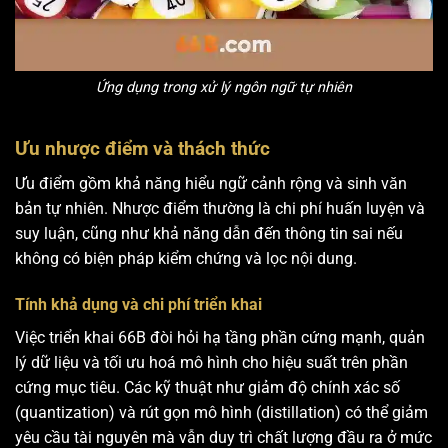
Ứng dụng trong xử lý ngôn ngữ tự nhiên
Ưu nhược điểm và thách thức
Ưu điểm gồm khả năng hiểu ngữ cảnh rộng và sinh văn
bản tự nhiên. Nhược điểm thường là chi phí huấn luyện và
suy luận, cũng như khả năng dẫn đến thông tin sai nếu
không có biện pháp kiểm chứng và lọc nội dung.
Tính khả dụng và chi phí triển khai
Việc triển khai 66B đòi hỏi hạ tầng phần cứng mạnh, quản
lý dữ liệu và tối ưu hoá mô hình cho hiệu suất trên phần
cứng mục tiêu. Các kỹ thuật như giảm độ chính xác số
(quantization) và rút gọn mô hình (distillation) có thể giảm
yêu cầu tài nguyên mà vẫn duy trì chất lượng đầu ra ở mức