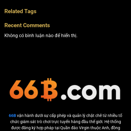
Related Tags
Recent Comments
Không có bình luận nào để hiển thị.
66B
vận hành dưới sự cấp phép và quản lý chặt chẽ từ nhiều tổ
chức giám sát trò chơi trực tuyến hàng đầu thế giới. Hệ thống
được đăng ký hợp pháp tại Quần đảo Virgin thuộc Anh, đồng