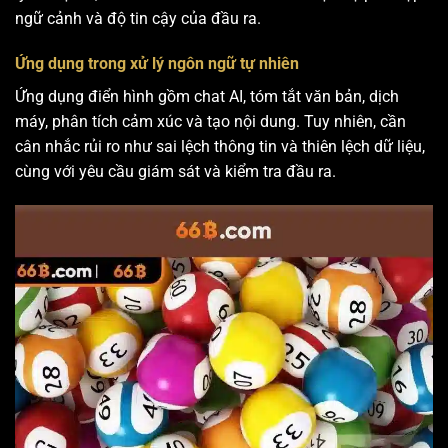
ngữ cảnh và độ tin cậy của đầu ra.
Ứng dụng trong xử lý ngôn ngữ tự nhiên
Ứng dụng điển hình gồm chat AI, tóm tắt văn bản, dịch
máy, phân tích cảm xúc và tạo nội dung. Tuy nhiên, cần
cân nhắc rủi ro như sai lệch thông tin và thiên lệch dữ liệu,
cùng với yêu cầu giám sát và kiểm tra đầu ra.