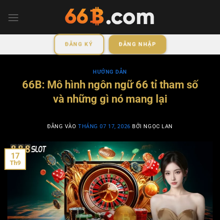
Bỏ
qua
nội
dung
ĐĂNG KÝ
ĐĂNG NHẬP
HƯỚNG DẪN
66B: Mô hình ngôn ngữ 66 tỉ tham số
và những gì nó mang lại
ĐĂNG VÀO
THÁNG 07 17, 2026
BỞI
NGỌC LAN
17
Th9