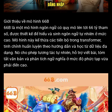
Giới thiệu về mô hình 66B
66B là một mô hình ngôn ngữ có quy mô lên tới 66 tỷ tham
số, được thiết kế để hiểu và sinh ngôn ngữ tự nhiên ở mức
cao. Mô hình này kế thừa các tiến bộ trong transformer,
tinh chỉnh huấn luyện theo hướng dẫn và học từ dữ liệu đa
dạng. Nó cho phép tương tác tự nhiên, hỗ trợ viết bài, tóm
tắt văn bản và phân tích ngữ nghĩa ở mức độ phức tạp vừa
phải đến cao.