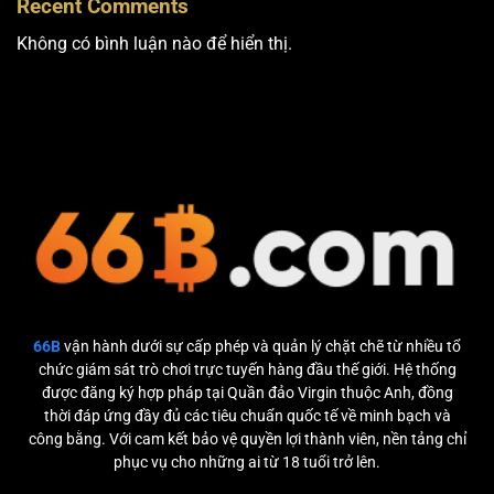
Recent Comments
Không có bình luận nào để hiển thị.
66B
vận hành dưới sự cấp phép và quản lý chặt chẽ từ nhiều tổ
chức giám sát trò chơi trực tuyến hàng đầu thế giới. Hệ thống
được đăng ký hợp pháp tại Quần đảo Virgin thuộc Anh, đồng
thời đáp ứng đầy đủ các tiêu chuẩn quốc tế về minh bạch và
công bằng. Với cam kết bảo vệ quyền lợi thành viên, nền tảng chỉ
phục vụ cho những ai từ 18 tuổi trở lên.