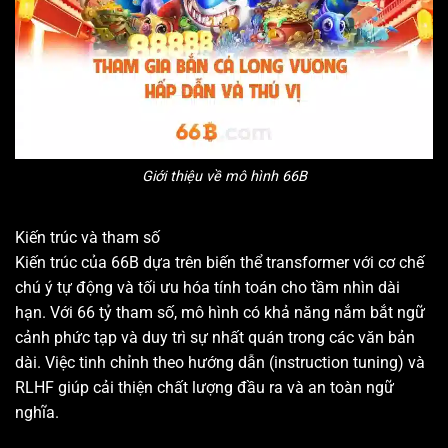
Giới thiệu về mô hình 66B
Kiến trúc và tham số
Kiến trúc của 66B dựa trên biến thể transformer với cơ chế
chú ý tự động và tối ưu hóa tính toán cho tầm nhìn dài
hạn. Với 66 tỷ tham số, mô hình có khả năng nắm bắt ngữ
cảnh phức tạp và duy trì sự nhất quán trong các văn bản
dài. Việc tinh chỉnh theo hướng dẫn (instruction tuning) và
RLHF giúp cải thiện chất lượng đầu ra và an toàn ngữ
nghĩa.