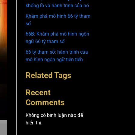
khổng lồ và hành trình của nó
Khám phá mô hình 66 tỷ tham
số
66B: Khám phá mô hình ngôn
ngữ 66 tỷ tham số
66 tỷ tham số: hành trình của
mô hình ngôn ngữ tiên tiến
Related Tags
Recent
Comments
Không có bình luận nào để
hiển thị.