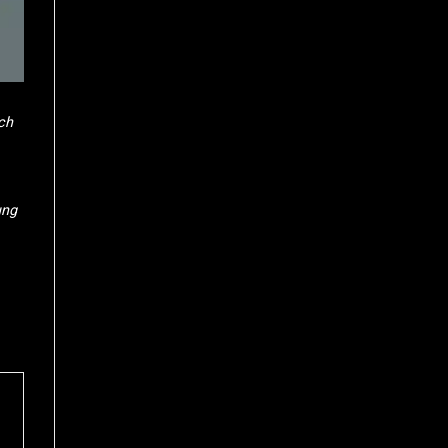
ach
ung