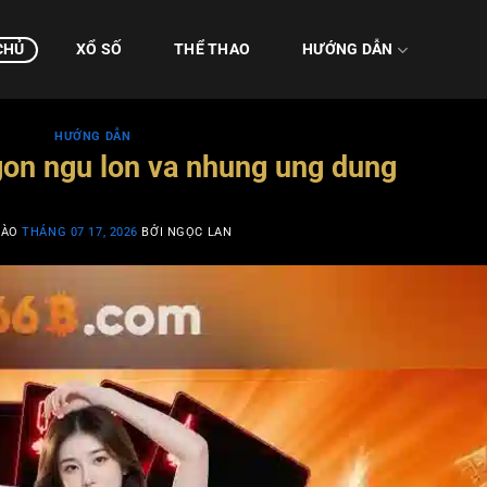
CHỦ
XỔ SỐ
THỂ THAO
HƯỚNG DẪN
HƯỚNG DẪN
gon ngu lon va nhung ung dung
VÀO
THÁNG 07 17, 2026
BỞI
NGỌC LAN