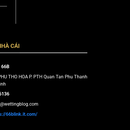
NHÀ CÁI
 66B
PHU THO HOA P. PTH Quan Tan Phu Thanh
inh
6136
t@wettingblog.com
s://66blink.it.com/