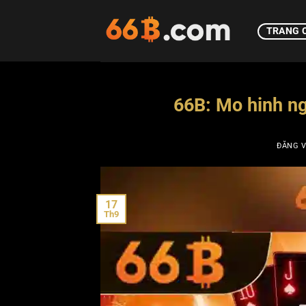
Bỏ
qua
TRANG 
nội
dung
66B: Mo hinh n
ĐĂNG 
17
Th9