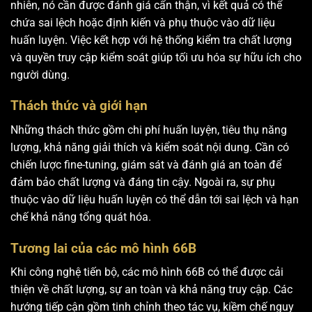
nhiên, nó cần được đánh giá cẩn thận, vì kết quả có thể
chứa sai lệch hoặc định kiến và phụ thuộc vào dữ liệu
huấn luyện. Việc kết hợp với hệ thống kiểm tra chất lượng
và quyền truy cập kiểm soát giúp tối ưu hóa sự hữu ích cho
người dùng.
Thách thức và giới hạn
Những thách thức gồm chi phí huấn luyện, tiêu thụ năng
lượng, khả năng giải thích và kiểm soát nội dung. Cần có
chiến lược fine-tuning, giám sát và đánh giá an toàn để
đảm bảo chất lượng và đáng tin cậy. Ngoài ra, sự phụ
thuộc vào dữ liệu huấn luyện có thể dẫn tới sai lệch và hạn
chế khả năng tổng quát hóa.
Tương lai của các mô hình 66B
Khi công nghệ tiến bộ, các mô hình 66B có thể được cải
thiện về chất lượng, sự an toàn và khả năng truy cập. Các
hướng tiếp cận gồm tinh chỉnh theo tác vụ, kiềm chế nguy