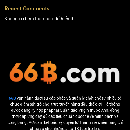
Recent Comments
Không có bình luận nào để hiển thị.
66B
vận hành dưới sự cấp phép và quản lý chặt chẽ từ nhiều tổ
chức giám sát trò chơi trực tuyến hàng đầu thế giới. Hệ thống
được đăng ký hợp pháp tại Quần đảo Virgin thuộc Anh, đồng
thời đáp ứng đầy đủ các tiêu chuẩn quốc tế về minh bạch và
công bằng. Với cam kết bảo vệ quyền lợi thành viên, nền tảng chỉ
phục vụ cho những ai từ 18 tuổi trở lên.