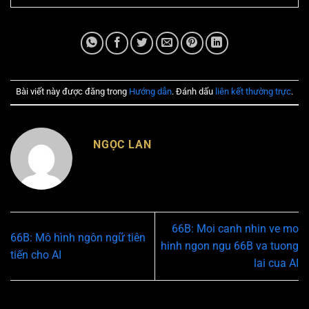
Bài viết này được đăng trong
Hướng dẫn
. Đánh dấu
liên kết thường trực
.
NGỌC LAN
66B: Moi canh nhin ve mo
66B: Mô hình ngôn ngữ tiên
hinh ngon ngu 66B va tuong
tiến cho AI
lai cua AI