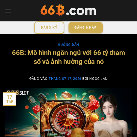
Bỏ
qua
nội
dung
ĐĂNG KÝ
ĐĂNG NHẬP
HƯỚNG DẪN
66B: Mô hình ngôn ngữ với 66 tỷ tham
số và ảnh hưởng của nó
ĐĂNG VÀO
THÁNG 07 17, 2026
BỞI
NGỌC LAN
17
Th9