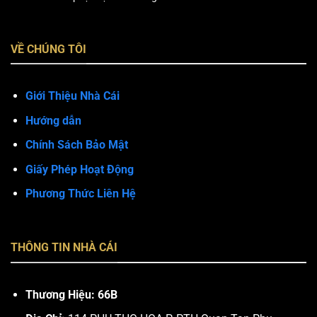
VỀ CHÚNG TÔI
Giới Thiệu Nhà Cái
Hướng dẫn
Chính Sách Bảo Mật
Giấy Phép Hoạt Động
Phương Thức Liên Hệ
THÔNG TIN NHÀ CÁI
Thương Hiệu: 66B