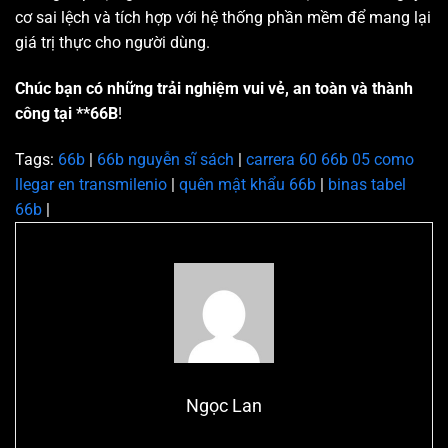
cơ sai lệch và tích hợp với hệ thống phần mềm để mang lại
giá trị thực cho người dùng.
Chúc bạn có những trải nghiệm vui vẻ, an toàn và thành
công tại **66B
!
Tags:
66b
|
66b nguyễn sĩ sách
|
carrera 60 66b 05 como
llegar en transmilenio
|
quên mật khẩu 66b
|
binas tabel
66b
|
Ngọc Lan