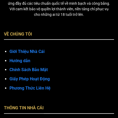
ứng đầy đủ các tiêu chuẩn quốc tế về minh bạch và công bằng.
Với cam kết bảo vệ quyền lợi thành viên, nền tảng chỉ phục vụ
cho những ai từ 18 tuổi trở lên.
VỀ CHÚNG TÔI
Giới Thiệu Nhà Cái
Hướng dẫn
Chính Sách Bảo Mật
Giấy Phép Hoạt Động
Phương Thức Liên Hệ
THÔNG TIN NHÀ CÁI