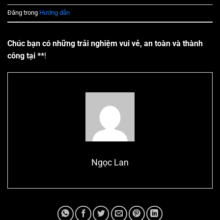
Đăng trong
Hướng dẫn
Chúc bạn có những trải nghiệm vui vẻ, an toàn và thành
công tại **
!
Ngọc Lan