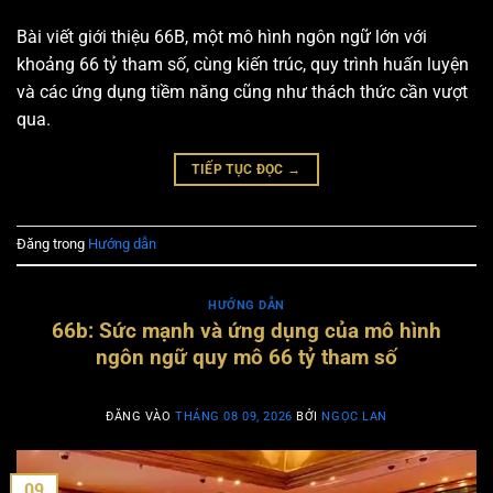
Bài viết giới thiệu 66B, một mô hình ngôn ngữ lớn với
khoảng 66 tỷ tham số, cùng kiến trúc, quy trình huấn luyện
và các ứng dụng tiềm năng cũng như thách thức cần vượt
qua.
TIẾP TỤC ĐỌC
→
Đăng trong
Hướng dẫn
HƯỚNG DẪN
66b: Sức mạnh và ứng dụng của mô hình
ngôn ngữ quy mô 66 tỷ tham số
ĐĂNG VÀO
THÁNG 08 09, 2026
BỞI
NGỌC LAN
09