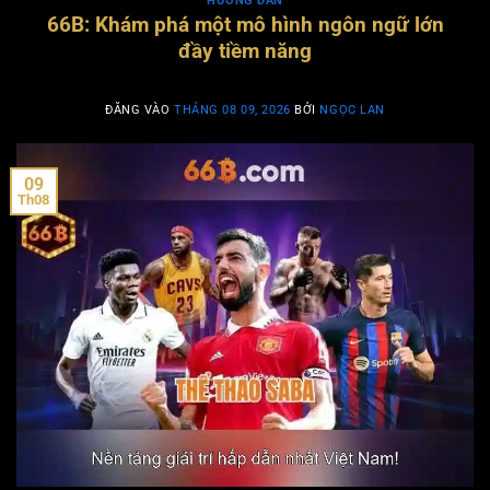
HƯỚNG DẪN
66B: Khám phá một mô hình ngôn ngữ lớn
đầy tiềm năng
ĐĂNG VÀO
THÁNG 08 09, 2026
BỞI
NGỌC LAN
09
Th08