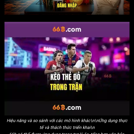
Hiệu năng và so sánh với các mô hình khác\n\n
Ứng dụng thực
tế và thách thức triển khai
\n