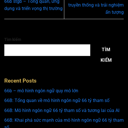
66b stgb – Tổng quan, ứng
truyền thống và trải nghiệm
dụng và triển vọng thị trường
ấn tượng
Tìm kiếm
TÌM
KIẾM
Recent Posts
66b – mô hình ngôn ngữ quy mô lớn
66B: Tổng quan về mô hình ngôn ngữ 66 tỷ tham số
66B: Mô hình ngôn ngữ 66 tỷ tham số và tương lai của AI
66B: Khai phá sức mạnh của mô hình ngôn ngữ 66 tỷ tham
số